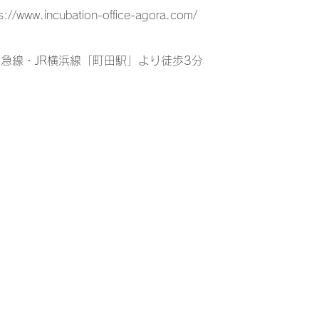
s://www.incubation-office-agora.com/
田急線・JR横浜線「町田駅」より徒歩3分